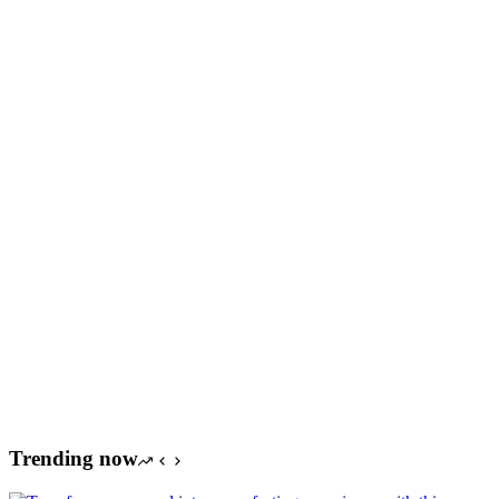
Trending now